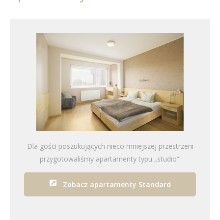
Dla gości poszukujących nieco mniejszej przestrzeni
przygotowaliśmy apartamenty typu „studio”.
Zobacz apartamenty Standard