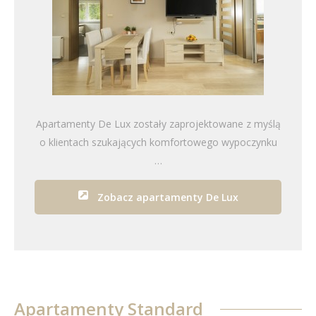
Apartamenty De Lux zostały zaprojektowane z myślą
o klientach szukających komfortowego wypoczynku
…
Zobacz apartamenty De Lux
Apartamenty Standard