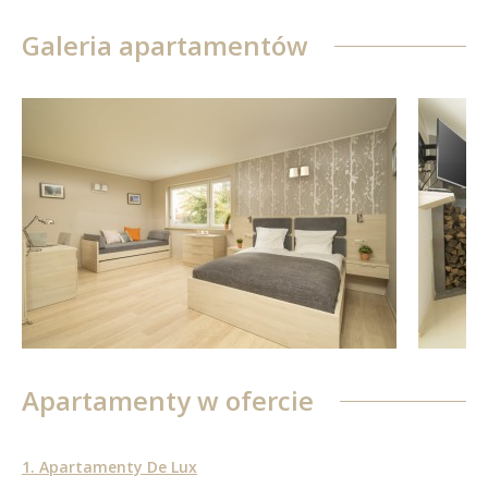
Galeria apartamentów
Apartamenty w ofercie
1. Apartamenty De Lux