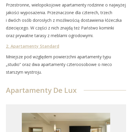
Przestronne, wielopokojowe apartamenty rodzinne o najwyżej
jakości wyposażenia. Przeznaczone dla czterech, trzech
i dwóch osób dorosłych z możliwością dostawienia łóżeczka
dziecięcego. W części z nich znajdą też Państwo kominki
oraz prywatne tarasy z meblami ogrodowymi.
2. Apartamenty Standard
Mniejsze pod względem powierzchni apartamenty typu
„studio” oraz dwa apartamenty czteroosobowe o nieco
starszym wystroju.
Apartamenty De Lux