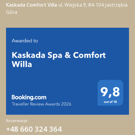
Kaskada Comfort Villa
ul. Wiejska 9, 84-104 Jastrzębia
Góra
Rezerwacje:
+48 660 324 364