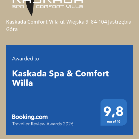
Kaskada Comfort Villa
ul. Wiejska 9, 84-104 Jastrzębia
Góra