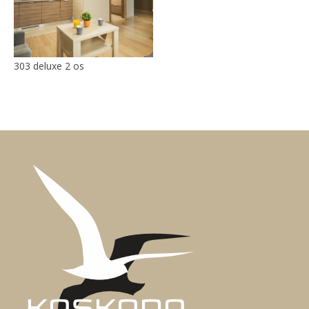
303 deluxe 2 os